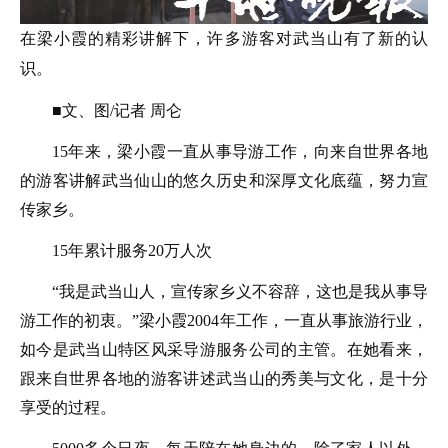
在梁小霞的精彩讲解下，许多游客对武当山有了新的认
识。
■文、图/记者 周仑
15年来，梁小霞一直从事导游工作，向来自世界各地
的游客讲解武当仙山的悠久历史和深厚文化底蕴，努力宣
传家乡。
15年累计服务20万人次
“我是武当山人，宣传家乡义不容辞，这也是我从事导
游工作的初衷。”梁小霞2004年工作，一直从事旅游行业，
如今是武当山特区风采导游服务公司的主管。在她看来，
跟来自世界各地的游客讲述武当山的秀美与文化，是十分
享受的过程。