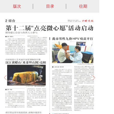
版次
目录
往期